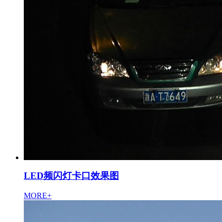
LED频闪灯卡口效果图
MORE+