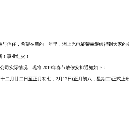
支持与信任，希望在新的一年里，洲上光电能荣幸继续得到大家
断！事业红火！
 公司实际情况，现将 2019年春节放假安排通知如下：
即农历十二月廿二日至正月初七，2月12日(正月初八，星期二)正式上