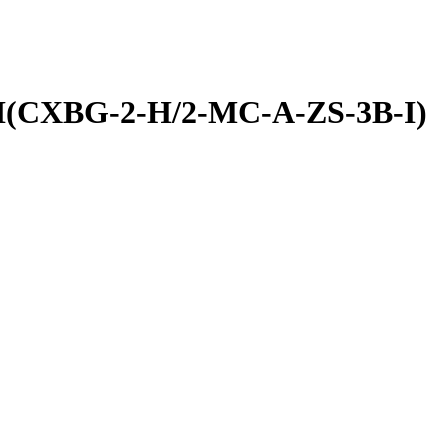
G-2-H/2-MC-A-ZS-3B-I)