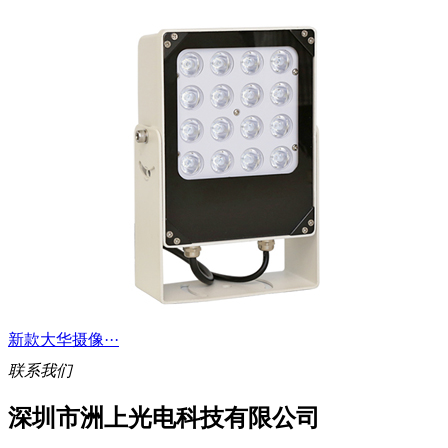
新款大华摄像···
联系我们
深圳市洲上光电科技有限公司