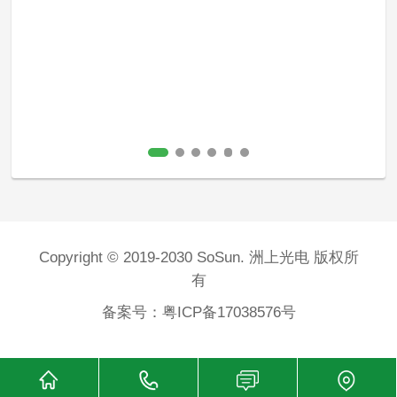
Copyright © 2019-2030 SoSun. 洲上光电 版权所
有
备案号：
粤ICP备17038576号