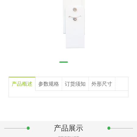
产品概述
参数规格
订货须知
外形尺寸
产品展示