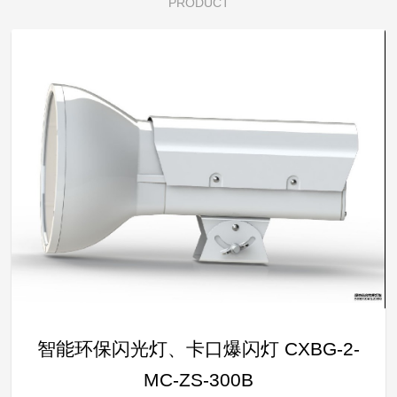
PRODUCT
智能环保闪光灯、卡口爆闪灯 CXBG-2-
MC-ZS-300B