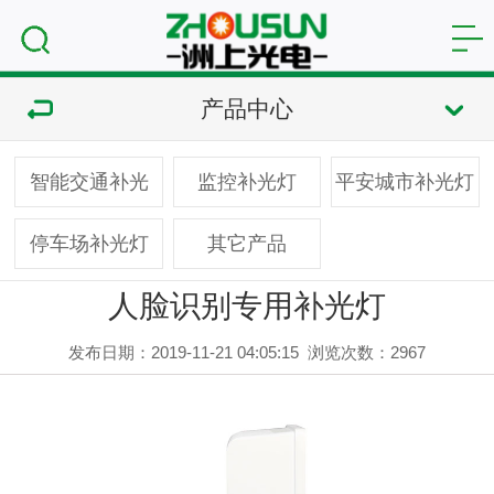
产品中心
智能交通补光
监控补光灯
平安城市补光灯
停车场补光灯
其它产品
人脸识别专用补光灯
发布日期：2019-11-21 04:05:15
浏览次数：
2967